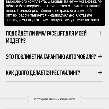
выбранного комплекта. Базовый пакет — установка M-
обвеса без покраски — начинается от фиксированной
цены. Полный рестайлинг с покраской и заменой
оптики рассчитывается индивидуально. Оставьте
заявку, и мы подготовим точную смету в течение часа.
ПОДОЙДЁТ ЛИ BMW FACELIFT ДЛЯ МОЕЙ
МОДЕЛИ?
ЭТО ПОВЛИЯЕТ НА ГАРАНТИЮ АВТОМОБИЛЯ?
КАК ДОЛГО ДЕЛАЕТСЯ РЕСТАЙЛИНГ?
Истории наших клиентов