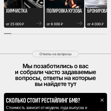
ХИМЧИСТКА
ПОЛИРОВКА КУЗОВА
БРОНИРОВАН
от 25 000 ₽
от 6 000 ₽
от 4 000 ₽
Ответы на вопросы
Мы позаботились о вас
и собрали
часто задаваемые
вопросы,
ответы на которые
вы найдете тут
СКОЛЬКО СТОИТ РЕСТАЙЛИНГ БМВ?
Стоимость зависит от модели, года выпуска и