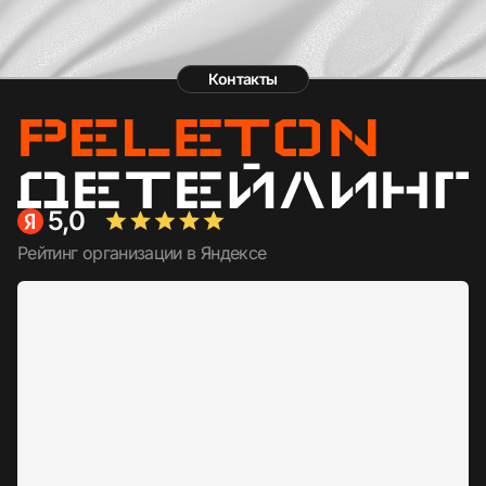
Контакты
5,0
Рейтинг организации в Яндексе