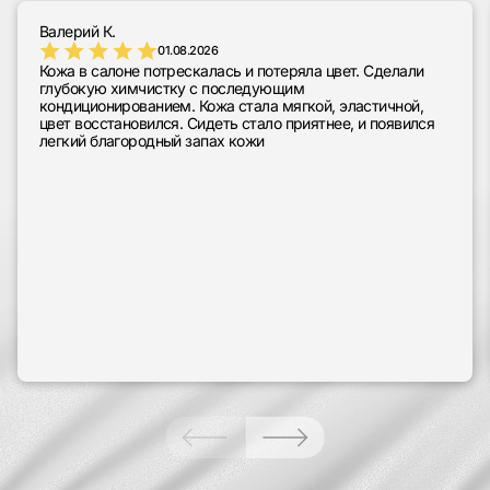
Валерий К.
01.08.2026
Кожа в салоне потрескалась и потеряла цвет. Сделали
глубокую химчистку с последующим
кондиционированием. Кожа стала мягкой, эластичной,
цвет восстановился. Сидеть стало приятнее, и появился
легкий благородный запах кожи