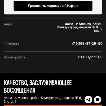
Проложить маршрут в Я.Картах
44км - г. Москва, район
Адрес
Коммунарка, квартал № 6, 3,
стр. 1
+7 (495) 487-29 -90
Телефоны
с 10:00 до 21:00
Режим работы
КАЧЕСТВО, ЗАСЛУЖИВАЮЩЕЕ
ВОСХИЩЕНИЯ
44км - г. Москва, район Коммунарка, квартал № 6,
3, стр. 1