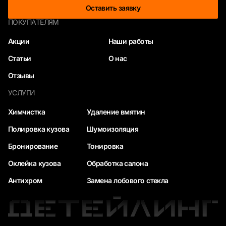
Оставить заявку
ПОКУПАТЕЛЯМ
Акции
Наши работы
Статьи
О нас
Отзывы
УСЛУГИ
Химчистка
Удаление вмятин
Полировка кузова
Шумоизоляция
Бронирование
Тонировка
Оклейка кузова
Обработка салона
Антихром
Замена лобового стекла