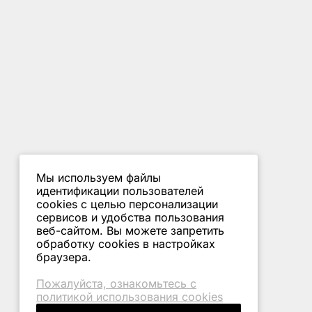
Мы используем файлы
идентификации пользователей
cookies с целью персонализации
сервисов и удобства пользования
веб-сайтом. Вы можете запретить
обработку сookies в настройках
браузера.
Пожалуйста, ознакомьтесь с
политикой использования cookies