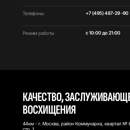
+7 (495) 487-29 -90
Телефоны
с 10:00 до 21:00
Режим работы
КАЧЕСТВО, ЗАСЛУЖИВАЮЩ
ВОСХИЩЕНИЯ
44км - г. Москва, район Коммунарка, квартал № 6
стр. 1