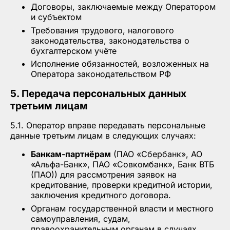
Договоры, заключаемые между Оператором
и субъектом
Требования трудового, налогового
законодательства, законодательства о
бухгалтерском учёте
Исполнение обязанностей, возложенных на
Оператора законодательством РФ
5. Передача персональных данных
третьим лицам
5.1. Оператор вправе передавать персональные
данные третьим лицам в следующих случаях:
Банкам-партнёрам
(ПАО «Сбербанк», АО
«Альфа-Банк», ПАО «Совкомбанк», Банк ВТБ
(ПАО)) для рассмотрения заявок на
кредитование, проверки кредитной истории,
заключения кредитного договора.
Органам государственной власти и местного
самоуправления, судам,
правоохранительным органам в случаях,