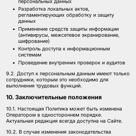
персональных данных
Разработка локальных актов,
регламентирующих обработку и защиту
данных
Применение средств защиты информации
(антивирусы, межсетевое экранирование,
шифрование)
Контроль доступа к информационным
системам
Проведение внутренних проверок и аудитов
9.2. Доступ к персональным данным имеют только
сотрудники, которым это необходимо для
выполнения трудовых функций.
10. Заключительные положения
10.1. Настоящая Политика может быть изменена
Оператором в одностороннем порядке.
Актуальная редакция всегда доступна на Сайте.
10.2. В случае изменения законодательства