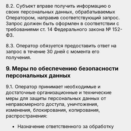
8.2. Субъект вправе получить информацию о
своих персональных данных, обрабатываемых
Оператором, направив соответствующий запрос.
Запрос должен быть оформлен в соответствии с
требованиями ст. 14 Федерального закона № 152-
ФЗ.
8.3. Оператор обязуется предоставить ответ на
запрос в течение 30 дней с момента его
получения.
9. Меры по обеспечению безопасности
персональных данных
9.1. Оператор принимает необходимые и
достаточные организационные и технические
меры для защиты персональных данных от
неправомерного доступа, уничтожения,
изменения, блокирования, копирования,
распространения:
Назначение ответственного за обработку