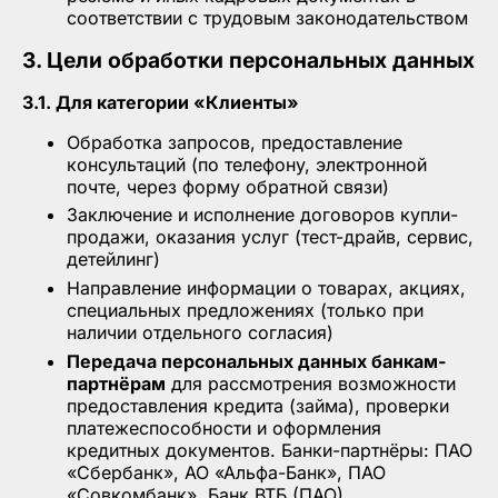
соответствии с трудовым законодательством
3. Цели обработки персональных данных
3.1. Для категории «Клиенты»
Обработка запросов, предоставление
консультаций (по телефону, электронной
почте, через форму обратной связи)
Заключение и исполнение договоров купли-
продажи, оказания услуг (тест-драйв, сервис,
детейлинг)
Направление информации о товарах, акциях,
специальных предложениях (только при
наличии отдельного согласия)
Передача персональных данных банкам-
партнёрам
для рассмотрения возможности
предоставления кредита (займа), проверки
платежеспособности и оформления
кредитных документов. Банки-партнёры: ПАО
«Сбербанк», АО «Альфа-Банк», ПАО
«Совкомбанк», Банк ВТБ (ПАО).