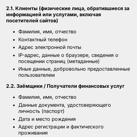
2.1. Клиенты (физические лица, обратившиеся за
информацией или услугами, включая
посетителей сайтов)
Фамилия, имя, отчество
Контактный телефон
Адрес электронной почты
IP-адрес, данные о браузере, сведения о
посещении страниц (метаданные)
Иные данные, добровольно предоставленные
пользователем
2.2. Заёмщики / Получатели финансовых услуг
Фамилия, имя, отчество
Данные документа, удостоверяющего
личность (паспорт)
Дата и место рождения
Адрес регистрации и фактического
проживания