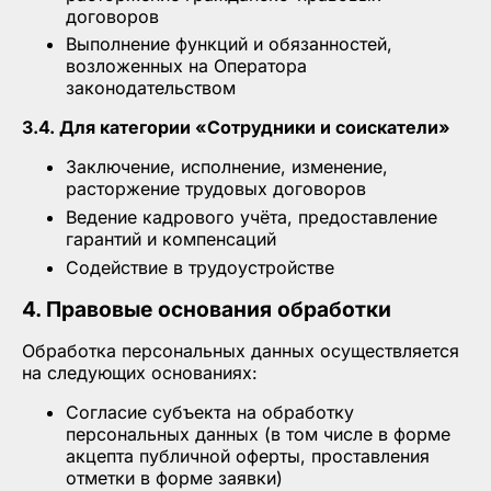
договоров
Выполнение функций и обязанностей,
возложенных на Оператора
законодательством
3.4. Для категории «Сотрудники и соискатели»
Заключение, исполнение, изменение,
расторжение трудовых договоров
Ведение кадрового учёта, предоставление
гарантий и компенсаций
Содействие в трудоустройстве
4. Правовые основания обработки
Обработка персональных данных осуществляется
на следующих основаниях:
Согласие субъекта на обработку
персональных данных (в том числе в форме
акцепта публичной оферты, проставления
отметки в форме заявки)