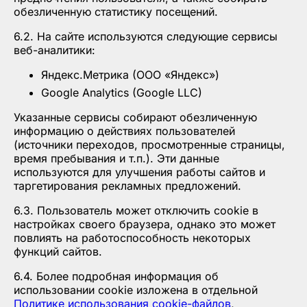
обезличенную статистику посещений.
6.2. На сайте используются следующие сервисы
веб-аналитики:
Яндекс.Метрика (ООО «Яндекс»)
Google Analytics (Google LLC)
Указанные сервисы собирают обезличенную
информацию о действиях пользователей
(источники переходов, просмотренные страницы,
время пребывания и т.п.). Эти данные
используются для улучшения работы сайтов и
таргетирования рекламных предложений.
6.3. Пользователь может отключить cookie в
настройках своего браузера, однако это может
повлиять на работоспособность некоторых
функций сайтов.
6.4. Более подробная информация об
использовании cookie изложена в отдельной
Политике использования cookie-файлов
,