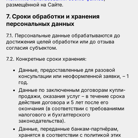
размещённой на Сайте.
7. Сроки обработки и хранения
персональных данных
7.1. Персональные данные обрабатываются до
достижения целей обработки или до отзыва
согласия субъектом.
7.2. Конкретные сроки хранения:
Данные, предоставленные для разовой
консультации или неоформленной заявки, – 1
год.
Данные по заключенным договорам купли-
продажи, оказания услуг – в течение срока
действия договора и 5 лет после его
окончания (в соответствии с требованиями
налогового и бухгалтерского
законодательства).
Данные, переданные банкам-партнёрам,
хранятся в соответствии с политикой этих