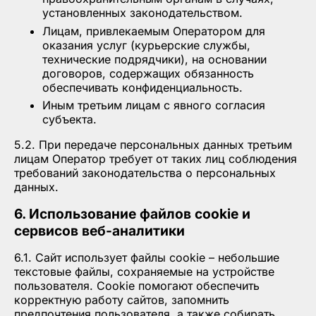
установленных законодательством.
Лицам, привлекаемым Оператором для
оказания услуг (курьерские службы,
технические подрядчики), на основании
договоров, содержащих обязанность
обеспечивать конфиденциальность.
Иным третьим лицам с явного согласия
субъекта.
5.2. При передаче персональных данных третьим
лицам Оператор требует от таких лиц соблюдения
требований законодательства о персональных
данных.
6. Использование файлов cookie и
сервисов веб-аналитики
6.1. Сайт использует файлы cookie – небольшие
текстовые файлы, сохраняемые на устройстве
пользователя. Cookie помогают обеспечить
корректную работу сайтов, запомнить
предпочтения пользователя, а также собирать