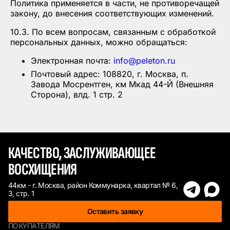
Политика применяется в части, не противоречащей
закону, до внесения соответствующих изменений.
10.3. По всем вопросам, связанным с обработкой
персональных данных, можно обращаться:
Электронная почта:
info@peleton.ru
Почтовый адрес: 108820, г. Москва, п.
Завода Мосрентген, км Мкад 44-Й (Внешняя
Сторона), влд. 1 стр. 2
КАЧЕСТВО, ЗАСЛУЖИВАЮЩЕЕ
ВОСХИЩЕНИЯ
44км - г. Москва, район Коммунарка, квартал № 6,
3, стр. 1
Оставить заявку
ПОКУПАТЕЛЯМ