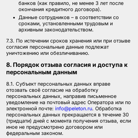
банков (как правило, не менее 3 лет после
окончания кредитного договора).
Данные сотрудников – в соответствии со
сроками, установленными трудовым и
архивным законодательством.
7.3. По истечении сроков хранения или при отзыве
согласия персональные данные подлежат
уничтожению или обезличиванию.
8. Порядок отзыва согласия и доступа к
персональным данным
8.1. Субъект персональных данных вправе
отозвать своё согласие на обработку
персональных данных, направив письменное
уведомление на почтовый адрес Оператора или по
электронной почте:
info@peleton.ru
. Обработка
персональных данных прекращается в течение 30
(тридцати) дней с момента получения отзыва, если
иное не предусмотрено договором или
федеральным законом.