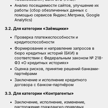
Анализ посещаемости сайтов, улучшение их
работы (сбор обезличенных данных с
помощью сервисов Яндекс.Метрика, Google
Analytics)
3.2. Для категории «Заёмщики»
Проверка платежеспособности и
кредитоспособности
Формирование и направление запросов в
бюро кредитных историй (БКИ) в
соответствии с Федеральным законом № 218-
ФЗ «О кредитных историях»
Оценка рисков, принятие решений банками-
партнёрами
Заключение и исполнение кредитного
договора с банком-партнёром
3.3. Для категории «Контрагенты»
Заключение, исполнение, изменение,
расторжение гражданско-правовых