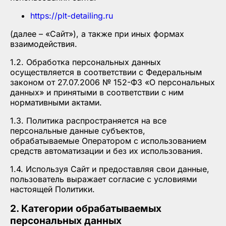
https://plt-detailing.ru
(далее – «Сайт»), а также при иных формах
взаимодействия.
1.2. Обработка персональных данных
осуществляется в соответствии с Федеральным
законом от 27.07.2006 № 152-ФЗ «О персональных
данных» и принятыми в соответствии с ним
нормативными актами.
1.3. Политика распространяется на все
персональные данные субъектов,
обрабатываемые Оператором с использованием
средств автоматизации и без их использования.
1.4. Используя Сайт и предоставляя свои данные,
пользователь выражает согласие с условиями
настоящей Политики.
2. Категории обрабатываемых
персональных данных