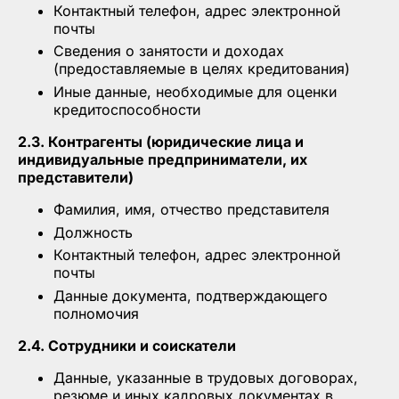
Контактный телефон, адрес электронной
почты
Сведения о занятости и доходах
(предоставляемые в целях кредитования)
Иные данные, необходимые для оценки
кредитоспособности
2.3. Контрагенты (юридические лица и
индивидуальные предприниматели, их
представители)
Фамилия, имя, отчество представителя
Должность
Контактный телефон, адрес электронной
почты
Данные документа, подтверждающего
полномочия
2.4. Сотрудники и соискатели
Данные, указанные в трудовых договорах,
резюме и иных кадровых документах в