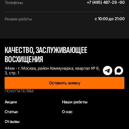
+7 (495) 487-29 -90
Телефоны
с 10:00 до 21:00
Режим работы
КАЧЕСТВО, ЗАСЛУЖИВАЮЩЕЕ
ВОСХИЩЕНИЯ
44км - г. Москва, район Коммунарка, квартал № 6,
3, стр. 1
Оставить заявку
ПОКУПАТЕЛЯМ
Акции
Наши работы
Статьи
О нас
Отзывы