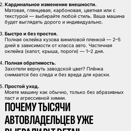
Кардинальное изменение внешности.
Матовая, глянцевая, карбоновая, цветная или с
текстурой — выбирайте любой стиль. Ваша машина
будет выглядеть дорого и индивидуально.
Быстро и без простоя.
Полная оклейка кузова виниловой пленкой — 2–5
дней в зависимости от класса авто. Частичная
оклейка (капот, крыша, пороги) — 1–2 дня.
Полная обратимость.
Захотели вернуть заводской цвет? Плёнка
снимается без следа и без вреда для краски.
Простой уход.
Моете машину как обычно, только без абразивных
паст и агрессивной химии.
ПОЧЕМУ ТЫСЯЧИ
АВТОВЛАДЕЛЬЦЕВ УЖЕ