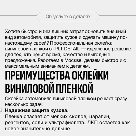
Об услуге в деталях
Хотите быстро и без лишних затрат обновить внешний
вид автомобиля, защитить кузов и сделать машину по-
настоящему своей? Профессиональная оклейка
виниловой пленкой от PLT DETAIL — идеальное решение
для тех, кто ценит время, качество и выгодные
предложения. Работаем в Москве, делаем быстро и с
максимальным вниманием к деталям.
ПРЕИМУЩЕСТВА ОКЛЕЙКИ
ВИНИЛОВОЙ ПЛЕНКОЙ
Оклейка автомобиля виниловой пленкой решает сразу
несколько задач:
Надежная защита кузова.
Пленка спасает от мелких сколов, царапин,
реагентов, соли и ультрафиолета. ЛКП остается как
новое значительно дольше.