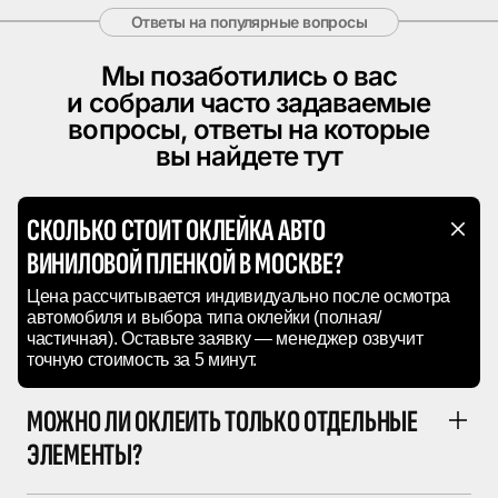
Ответы на популярные вопросы
Мы позаботились о вас
и собрали
часто задаваемые
вопросы,
ответы на которые
вы найдете тут
СКОЛЬКО СТОИТ ОКЛЕЙКА АВТО
ВИНИЛОВОЙ ПЛЕНКОЙ В МОСКВЕ?
Цена рассчитывается индивидуально после осмотра
автомобиля и выбора типа оклейки (полная/
частичная). Оставьте заявку — менеджер озвучит
точную стоимость за 5 минут.
МОЖНО ЛИ ОКЛЕИТЬ ТОЛЬКО ОТДЕЛЬНЫЕ
ЭЛЕМЕНТЫ?