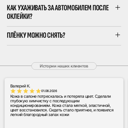
КАК УХАЖИВАТЬ ЗА АВТОМОБИЛЕМ ПОСЛЕ
ОКЛЕЙКИ?
ПЛЁНКУ МОЖНО СНЯТЬ?
Истории наших клиентов
Валерий К.
01.08.2026
Кожа в салоне потрескалась и потеряла цвет. Сделали
глубокую химчистку с последующим
кондиционированием. Кожа стала мягкой, эластичной,
цвет восстановился. Сидеть стало приятнее, и появился
легкий благородный запах кожи