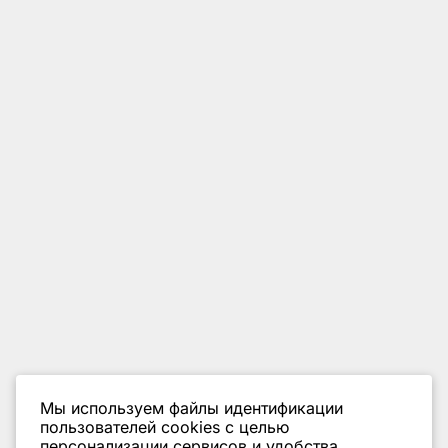
Мы используем файлы идентификации
пользователей cookies с целью
персонализации сервисов и удобства