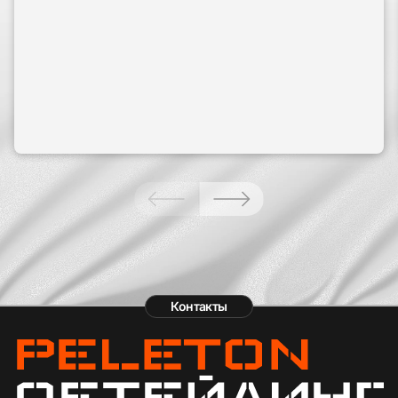
Контакты