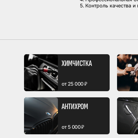
Контроль качества и 
ХИМЧИСТКА
от 25 000 ₽
АНТИХРОМ
от 5 000 ₽