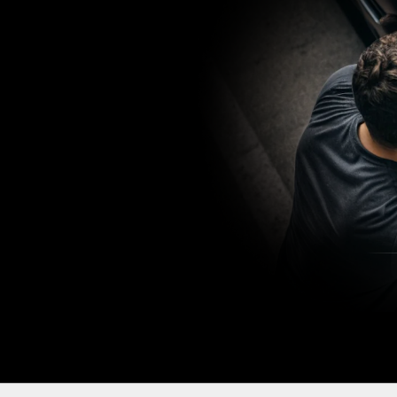
от 5 000 ₽