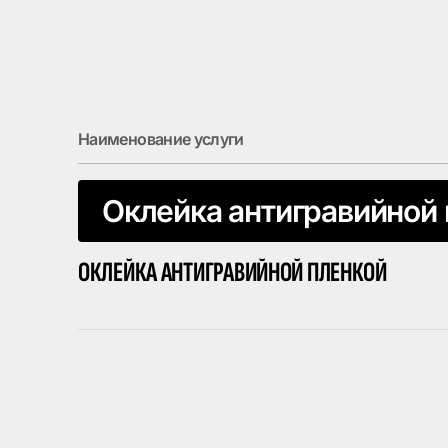
Наименование услуги
Оклейка антигравийной
ОКЛЕЙКА АНТИГРАВИЙНОЙ ПЛЕНКОЙ