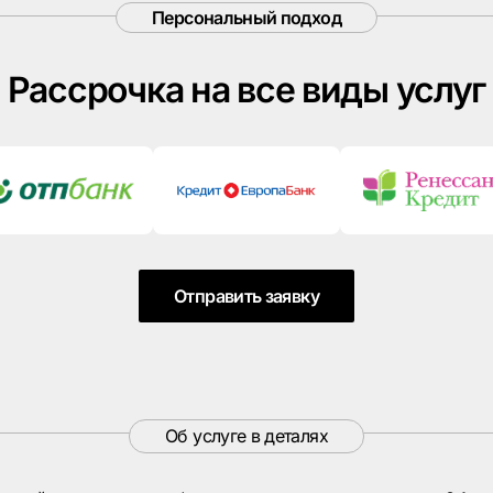
Персональный подход
Рассрочка на все виды услуг
Отправить заявку
Об услуге в деталях