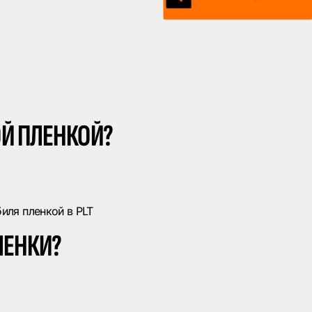
Й ПЛЕНКОЙ?
иля пленкой в PLT
ЛЕНКИ?