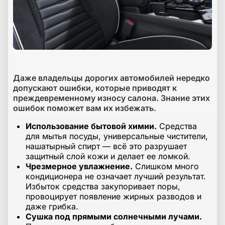
Даже владельцы дорогих автомобилей нередко
допускают ошибки, которые приводят к
преждевременному износу салона. Знание этих
ошибок поможет вам их избежать.
Использование бытовой химии.
Средства
для мытья посуды, универсальные чистители,
нашатырный спирт — всё это разрушает
защитный слой кожи и делает ее ломкой.
Чрезмерное увлажнение.
Слишком много
кондиционера не означает лучший результат.
Избыток средства закупоривает поры,
провоцирует появление жирных разводов и
даже грибка.
Сушка под прямыми солнечными лучами.