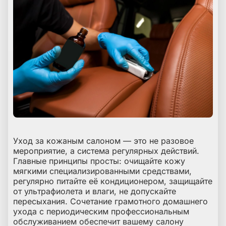
Уход за кожаным салоном — это не разовое
мероприятие, а система регулярных действий.
Главные принципы просты: очищайте кожу
мягкими специализированными средствами,
регулярно питайте её кондиционером, защищайте
от ультрафиолета и влаги, не допускайте
пересыхания. Сочетание грамотного домашнего
ухода с периодическим профессиональным
обслуживанием обеспечит вашему салону