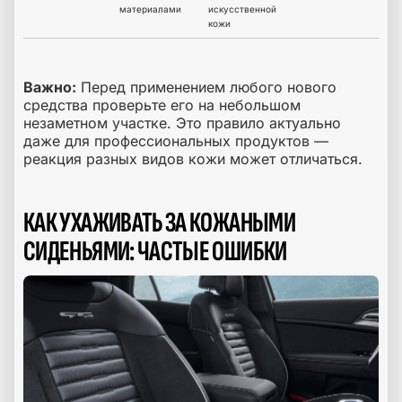
материалами
искусственной
кожи
Важно:
Перед применением любого нового
средства проверьте его на небольшом
незаметном участке. Это правило актуально
даже для профессиональных продуктов —
реакция разных видов кожи может отличаться.
КАК УХАЖИВАТЬ ЗА КОЖАНЫМИ
СИДЕНЬЯМИ: ЧАСТЫЕ ОШИБКИ