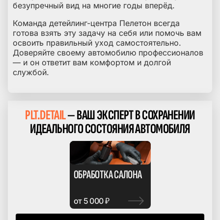
безупречный вид на многие годы вперёд.
Команда детейлинг-центра Пелетон всегда
готова взять эту задачу на себя или помочь вам
освоить правильный уход самостоятельно.
Доверяйте своему автомобилю профессионалов
— и он ответит вам комфортом и долгой
службой.
PLT.DETAIL
— ВАШ ЭКСПЕРТ В СОХРАНЕНИИ
ИДЕАЛЬНОГО СОСТОЯНИЯ АВТОМОБИЛЯ
ОБРАБОТКА САЛОНА
от 5 000 ₽