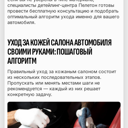
специалисты детейлинг-центра Пелетон готовы
провести бесплатную консультацию и подобрать
оптимальный алгоритм ухода именно для вашего
автомобиля.
УХОД ЗА КОЖЕЙ САЛОНА АВТОМОБИЛЯ
СВОИМИ РУКАМИ: ПОШАГОВЫЙ
АЛГОРИТМ
Правильный уход за кожаным салоном состоит
из нескольких последовательных этапов.
Пропускать или менять местами шаги не
рекомендуется — каждый из них решает
конкретную задачу.