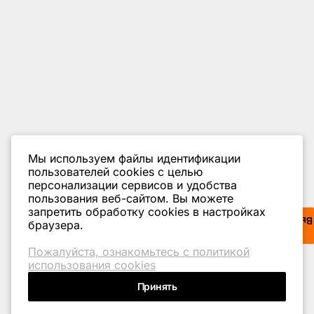
Мы используем файлы идентификации
пользователей cookies с целью
персонализации сервисов и удобства
пользования веб-сайтом. Вы можете
запретить обработку сookies в настройках
Выездной менеджер
браузера.
Пожалуйста, ознакомьтесь с политикой
использования cookies
Принять