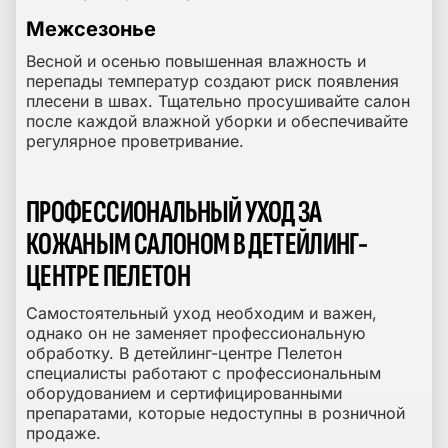
Межсезонье
Весной и осенью повышенная влажность и
перепады температур создают риск появления
плесени в швах. Тщательно просушивайте салон
после каждой влажной уборки и обеспечивайте
регулярное проветривание.
ПРОФЕССИОНАЛЬНЫЙ УХОД ЗА
КОЖАНЫМ САЛОНОМ В ДЕТЕЙЛИНГ-
ЦЕНТРЕ ПЕЛЕТОН
Самостоятельный уход необходим и важен,
однако он не заменяет профессиональную
обработку. В детейлинг-центре Пелетон
специалисты работают с профессиональным
оборудованием и сертифицированными
препаратами, которые недоступны в розничной
продаже.