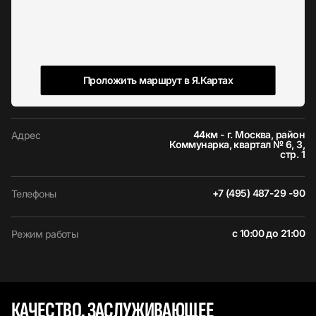
Проложить маршрут в Я.Картах
44км - г. Москва, район
Адрес
Коммунарка, квартал № 6, 3,
стр. 1
+7 (495) 487-29 -90
Телефоны
с 10:00 до 21:00
Режим работы
КАЧЕСТВО, ЗАСЛУЖИВАЮЩЕЕ