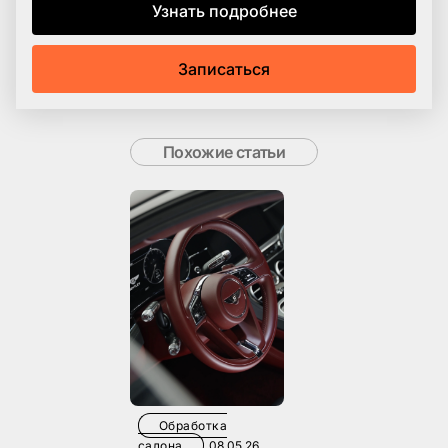
Узнать подробнее
Записаться
Похожие статьи
Обработка
салона
08.05.26