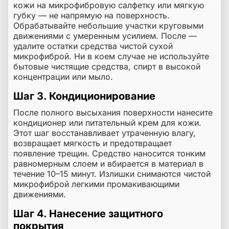
кожи на микрофибровую салфетку или мягкую
губку — не напрямую на поверхность.
Обрабатывайте небольшие участки круговыми
движениями с умеренным усилием. После —
удалите остатки средства чистой сухой
микрофиброй. Ни в коем случае не используйте
бытовые чистящие средства, спирт в высокой
концентрации или мыло.
Шаг 3. Кондиционирование
После полного высыхания поверхности нанесите
кондиционер или питательный крем для кожи.
Этот шаг восстанавливает утраченную влагу,
возвращает мягкость и предотвращает
появление трещин. Средство наносится тонким
равномерным слоем и вбирается в материал в
течение 10–15 минут. Излишки снимаются чистой
микрофиброй легкими промакивающими
движениями.
Шаг 4. Нанесение защитного
покрытия