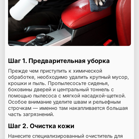
Шаг 1. Предварительная уборка
Прежде чем приступить к химической
обработке, необходимо удалить крупный мусор,
крошки и пыль. Пропылесосьте сиденья,
боковины дверей и центральный тоннель с
помощью пылесоса с мягкой насадкой-щеткой.
Особое внимание уделите швам и рельефным
строчкам — именно там накапливается большая
часть загрязнений.
Шаг 2. Очистка кожи
Нанесите специализированный очиститель для