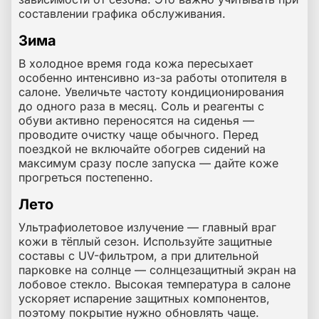
составлении графика обслуживания.
Зима
В холодное время года кожа пересыхает
особенно интенсивно из-за работы отопителя в
салоне. Увеличьте частоту кондиционирования
до одного раза в месяц. Соль и реагенты с
обуви активно переносятся на сиденья —
проводите очистку чаще обычного. Перед
поездкой не включайте обогрев сидений на
максимум сразу после запуска — дайте коже
прогреться постепенно.
Лето
Ультрафиолетовое излучение — главный враг
кожи в тёплый сезон. Используйте защитные
составы с UV-фильтром, а при длительной
парковке на солнце — солнцезащитный экран на
лобовое стекло. Высокая температура в салоне
ускоряет испарение защитных компонентов,
поэтому покрытие нужно обновлять чаще.