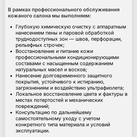
В рамках профессионального обслуживания
кожаного салона мы выполняем:
Глубокую химическую очистку с аппаратным
нанесением пены и паровой обработкой
труднодоступных зон — швов, перфорации,
рельефных строчек;
Восстановление и питание кожи
профессиональными кондиционирующими
составами с насыщенным содержанием
натуральных масел и восков;
Нанесение долговременного защитного
покрытия, устойчивого к истиранию,
загрязнениям и воздействию ультрафиолета;
Локальное восстановление цвета и фактуры в
местах потертостей и механических
повреждений;
Консультацию по дальнейшему
самостоятельному уходу с учетом
конкретного типа материала и условий
эксплуатации.