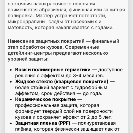
состояния лакокрасочного покрытия
применяется абразивная, финишная или защитная
полировка. Мастер устраняет потертости,
микроцарапины, следы от насекомых и
матовость, которая накапливается с годами.
Нанесение защитных покрытий
— финальный
этап обработки кузова. Современные
детейлинг-центры предлагают несколько
уровней защиты:
Воск и полимерные герметики
— доступное
решение с эффектом до 3–4 месяцев.
Жидкое стекло (кварцевое покрытие)
—
более стойкий вариант с гидрофобным
эффектом, срок действия — до года.
Керамическое покрытие
—
профессиональная защита, которая
формирует твердый слой на поверхности
кузова и сохраняет эффект от 2 до 5 лет.
Защитная пленка (PPF)
— полиуретановая
плёнка, которая физически защищает лак от