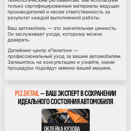
технологическим регламентам. Мы используем
только сертифицированные материалы ведущих
производителей и несем ответственность за
результат каждой выполненной работы.
Ваш автомобиль — это значительная ценность.
Он заслуживает ухода, которому можно
доверять.
Детейлинг-центр «Пелетон» —
профессиональный уход за вашим автомобилем.
Запишитесь на консультацию и узнайте, какие
процедуры подойдут именно вашей машине.
PLT.DETAIL
— ВАШ ЭКСПЕРТ В СОХРАНЕНИИ
ИДЕАЛЬНОГО СОСТОЯНИЯ АВТОМОБИЛЯ
ОКЛЕЙКА КУЗОВА