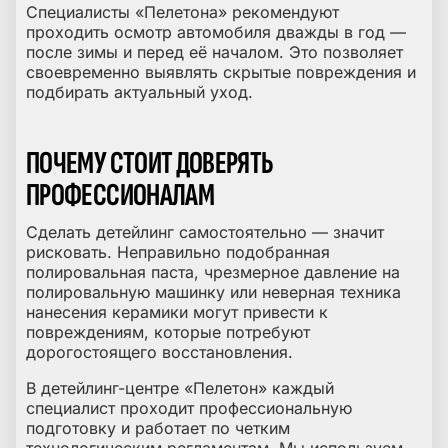
Специалисты «Пелетона» рекомендуют
проходить осмотр автомобиля дважды в год —
после зимы и перед её началом. Это позволяет
своевременно выявлять скрытые повреждения и
подбирать актуальный уход.
ПОЧЕМУ СТОИТ ДОВЕРЯТЬ
ПРОФЕССИОНАЛАМ
Сделать детейлинг самостоятельно — значит
рисковать. Неправильно подобранная
полировальная паста, чрезмерное давление на
полировальную машинку или неверная техника
нанесения керамики могут привести к
повреждениям, которые потребуют
дорогостоящего восстановления.
В детейлинг-центре «Пелетон» каждый
специалист проходит профессиональную
подготовку и работает по четким