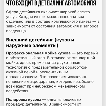
ЧТО ВХОДИТ В ДЕТЕЙЛИНГ АВТОМОБИЛЯ
Сфера детейлинга включает широкий спектр
услуг. Каждая из них может выполняться
отдельно или в составе комплексного пакета — в
зависимости от состояния автомобиля и запроса
владельца.
Внешний детейлинг (кузов и
наружные элементы)
Профессиональная мойка кузова
— это первый
и обязательный этап. В отличие от стандартной
мойки, здесь применяется двухэтапная
технология с предварительной обработкой
активной пеной и бесконтактным
ополаскиванием. Это позволяет исключить
появление микроцарапин, которые неизбежно
возникают при небрежном механическом
воздействии.
Полировка кузова
— одна из ключевых
процедур детейлинга. В зависимости от