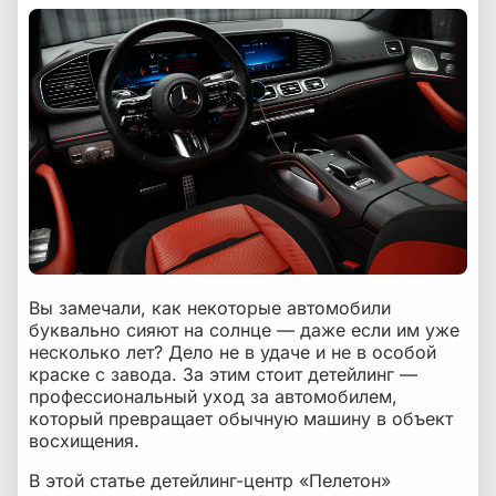
Почему стоит доверять профессионалам
Вы замечали, как некоторые автомобили
буквально сияют на солнце — даже если им уже
несколько лет? Дело не в удаче и не в особой
краске с завода. За этим стоит детейлинг —
профессиональный уход за автомобилем,
который превращает обычную машину в объект
восхищения.
В этой статье детейлинг-центр «Пелетон»