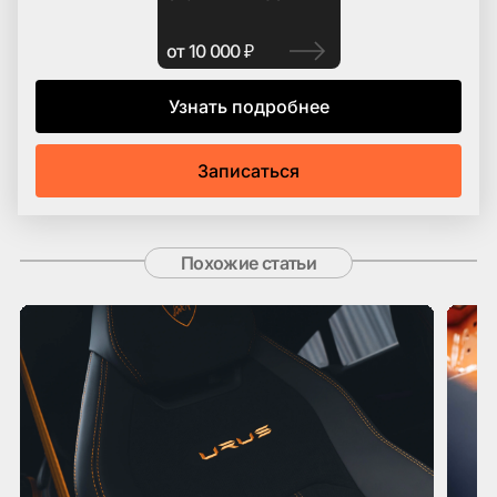
от 10 000 ₽
Узнать подробнее
Записаться
Похожие статьи