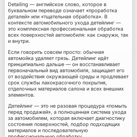
Detailing — английское слово, которое в
буквальном переводе означает «проработка
деталей» или «тщательная обработка». В
контексте автомобильного ухода детейлинг —
это комплексная профессиональная обработка
всех поверхностей автомобиля: как снаружи, так
и внутри.
Если говорить совсем просто: обычная
автомойка удаляет грязь. Детейлинг идёт
принципиально дальше — он восстанавливает
первоначальный вид автомобиля, защищает его
от воздействия окружающей среды и продлевает
срок службы лакокрасочного покрытия,
отделочных материалов салона и всех внешних
элементов.
Детейлинг — это не разовая процедура «помыть
перед продажей», а полноценная система ухода
за автомобилем, которая включает диагностику
состояния поверхностей, подбор подходящих
материалов и последовательную
профессиональную обработку.