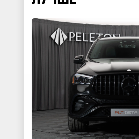
от 5 000 ₽