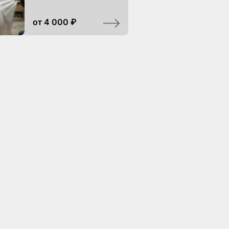
от 4 000 ₽