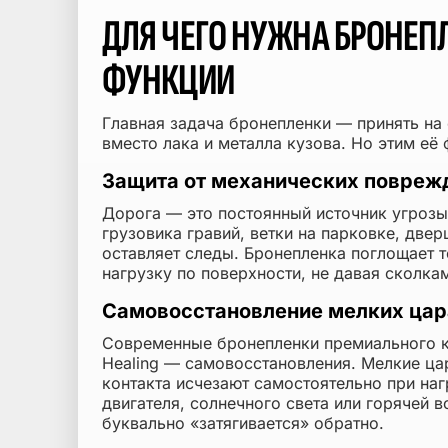
ДЛЯ ЧЕГО НУЖНА БРОНЕП
ФУНКЦИИ
Главная задача бронепленки — принять на
вместо лака и металла кузова. Но этим её
Защита от механических повреж
Дорога — это постоянный источник угрозы
грузовика гравий, ветки на парковке, две
оставляет следы. Бронепленка поглощает 
нагрузку по поверхности, не давая сколка
Самовосстановление мелких цар
Современные бронепленки премиального кл
Healing — самовосстановления. Мелкие ца
контакта исчезают самостоятельно при на
двигателя, солнечного света или горячей 
буквально «затягивается» обратно.