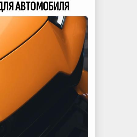
 ДЛЯ АВТОМОБИЛЯ