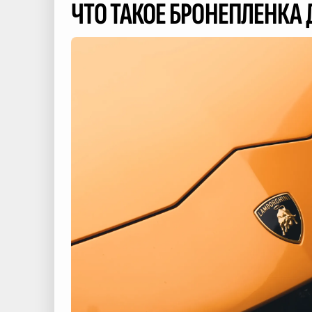
ЧТО ТАКОЕ БРОНЕПЛЕНКА