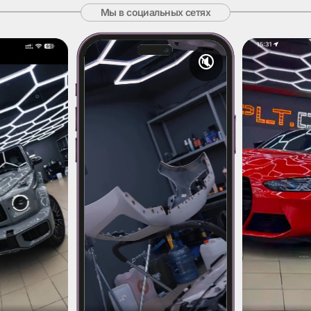
Мы в социальных сетях
🔇