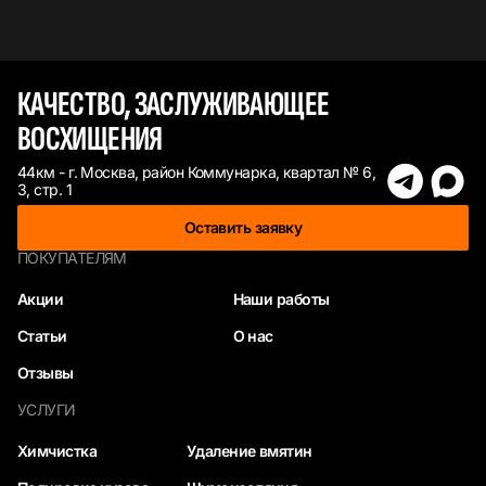
КАЧЕСТВО, ЗАСЛУЖИВАЮЩЕЕ
ВОСХИЩЕНИЯ
44км - г. Москва, район Коммунарка, квартал № 6,
3, стр. 1
Оставить заявку
ПОКУПАТЕЛЯМ
Акции
Наши работы
Статьи
О нас
Отзывы
УСЛУГИ
Химчистка
Удаление вмятин