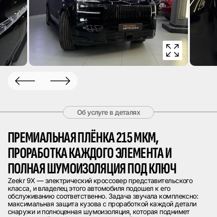
Об услуге в деталях
ПРЕМИАЛЬНАЯ ПЛЁНКА 215 МКМ,
ПРОРАБОТКА КАЖДОГО ЭЛЕМЕНТА И
ПОЛНАЯ ШУМОИЗОЛЯЦИЯ ПОД КЛЮЧ
Zeekr 9X — электрический кроссовер представительского
класса, и владелец этого автомобиля подошел к его
обслуживанию соответственно. Задача звучала комплексно:
максимальная защита кузова с проработкой каждой детали
снаружи и полноценная шумоизоляция, которая поднимет