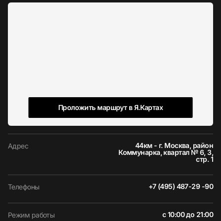
Проложить маршрут в Я.Картах
44км - г. Москва, район
Адрес
Коммунарка, квартал № 6, 3,
стр. 1
+7 (495) 487-29 -90
Телефоны
с 10:00 до 21:00
Режим работы