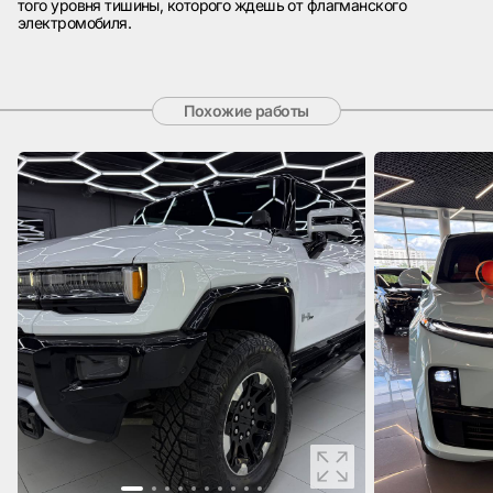
того уровня тишины, которого ждешь от флагманского
электромобиля.
Похожие работы