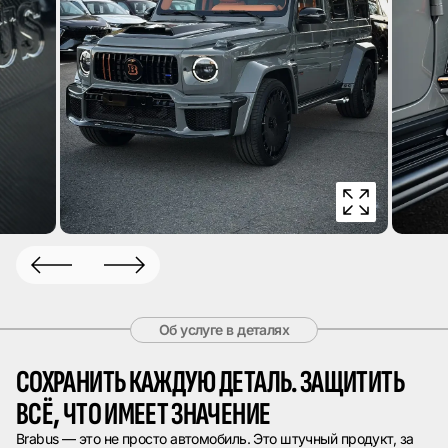
Об услуге в деталях
СОХРАНИТЬ КАЖДУЮ ДЕТАЛЬ. ЗАЩИТИТЬ
ВСЁ, ЧТО ИМЕЕТ ЗНАЧЕНИЕ
Brabus — это не просто автомобиль. Это штучный продукт, за