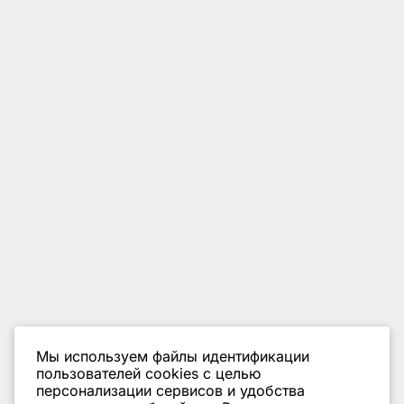
Мы используем файлы идентификации
пользователей cookies с целью
персонализации сервисов и удобства