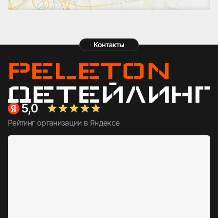
Контакты
5,0
Рейтинг организации в Яндексе