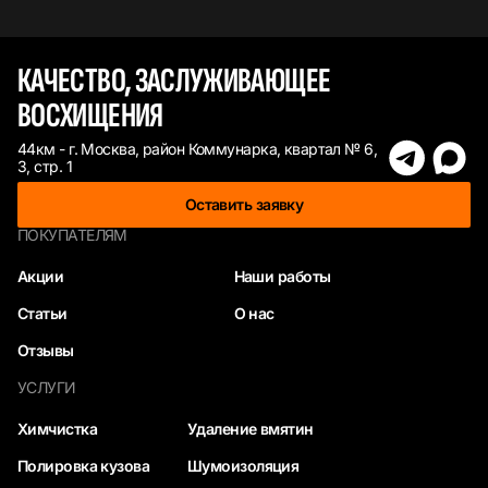
КАЧЕСТВО, ЗАСЛУЖИВАЮЩЕЕ
ВОСХИЩЕНИЯ
44км - г. Москва, район Коммунарка, квартал № 6,
3, стр. 1
Оставить заявку
ПОКУПАТЕЛЯМ
Акции
Наши работы
Статьи
О нас
Отзывы
УСЛУГИ
Химчистка
Удаление вмятин
Полировка кузова
Шумоизоляция