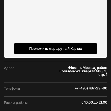
Проложить маршрут в Я.Картах
44км - г. Москва, район
Адрес
Коммунарка, квартал № 6, 3,
стр. 1
+7 (495) 487-29 -90
Телефоны
с 10:00 до 21:00
Режим работы