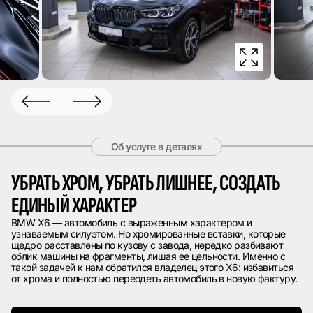
Об услуге в деталях
УБРАТЬ ХРОМ, УБРАТЬ ЛИШНЕЕ, СОЗДАТЬ
ЕДИНЫЙ ХАРАКТЕР
BMW X6 — автомобиль с выраженным характером и
узнаваемым силуэтом. Но хромированные вставки, которые
щедро расставлены по кузову с завода, нередко разбивают
облик машины на фрагменты, лишая ее цельности. Именно с
такой задачей к нам обратился владелец этого X6: избавиться
от хрома и полностью переодеть автомобиль в новую фактуру.