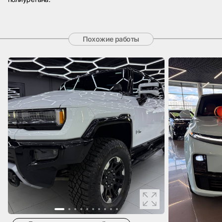
Похожие работы