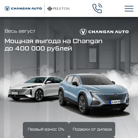
Весь август
Мощная выгода на Changan
до 400 000 рублей
Первый взнос 0%
Подарки от дилера