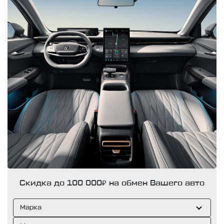
Скидка до 100 000₽ на обмен Вашего авто
Марка