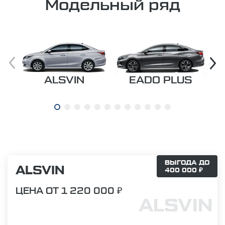
Модельный ряд
ALSVIN
EADO PLUS
ВЫГОДА ДО
ALSVIN
400 000 ₽
ЦЕНА ОТ 1 220 000 ₽
ALSVIN