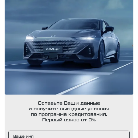
Оставьте Ваши данные
и получите выгодные условия
по программе кредитования.
Первый взнос от 0%