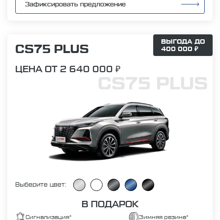
Зафиксировать предложение
ВЫГОДА ДО
CS75 PLUS
400 000 ₽
ЦЕНА ОТ 2 640 000 ₽
CS75 PLUS
Выберите цвет:
В ПОДАРОК
Сигнализация*
Зимняя резина*