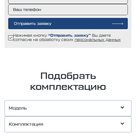
Отправить заявку
Нажимая кнопку
“Отправить заявку”
Вы даете
согласие на обработку своих
персональных данных
Подобрать
комплектацию
Модель
Комплектация