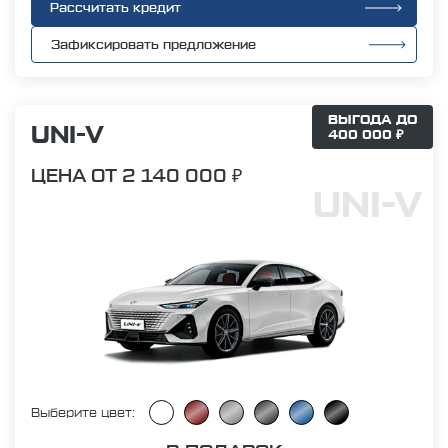
Рассчитать кредит
Зафиксировать предложение
ВЫГОДА ДО
UNI-V
400 000 ₽
ЦЕНА ОТ 2 140 000 ₽
UNI-V
Выберите цвет: