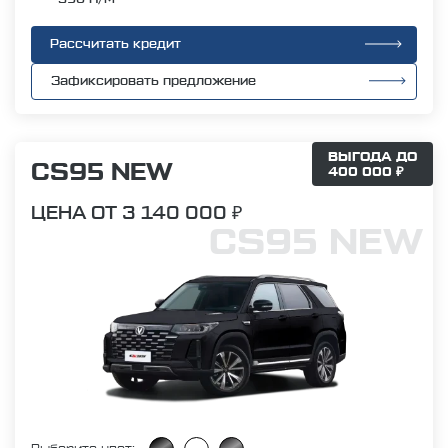
Рассчитать кредит
Зафиксировать предложение
ВЫГОДА ДО
CS95 NEW
400 000 ₽
ЦЕНА ОТ 3 140 000 ₽
CS95 NEW